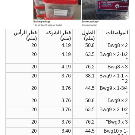
المواصفات
الطول
قطر الشوكة
قطر الرأس
(ملم)
(ملم)
(ملم)
20
4.19
50.8
Bwg8 × 2"
20
4.19
63.5
Bwg8 × 2-1/2
"
20
4.19
76.2
Bwg8 × 3"
20
3.76
38.1
Bwg9 × 1-1 ×
2 "
20
3.76
44.5
Bwg9 x 1-3/4
"
20
3.76
50.8
Bwg9 × 2"
20
3.76
63.5
Bwg9 × 2-1/2
"
20
3.76
76.2
Bwg9 x 3"
20
3.40
44.5
Bwg10 x 1-