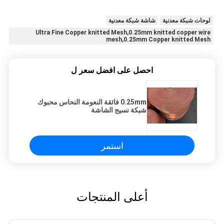
لوحات شبكة معدنية
شاشة شبكة معدنية
Ultra Fine Copper knitted Mesh,0.25mm knitted copper wire
mesh,0.25mm Copper knitted Mesh
احصل على افضل سعر ل
0.25mm فائقة النعومة النحاس محبوك
شبكة نسيج الشاشة
استمر
أعلى المنتجات