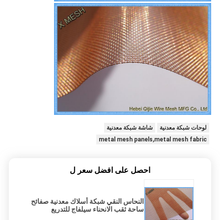
لوحات شبكة معدنية
شاشة شبكة معدنية
metal mesh panels,metal mesh fabric
احصل على افضل سعر ل
النحاس النقي شبكة أسلاك معدنية صفائح
ساحة ثقب الانحناء سيلفاج للتدريع