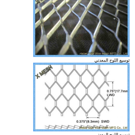
توسيع اللوح المعدني
توسيع اللوح المعدني