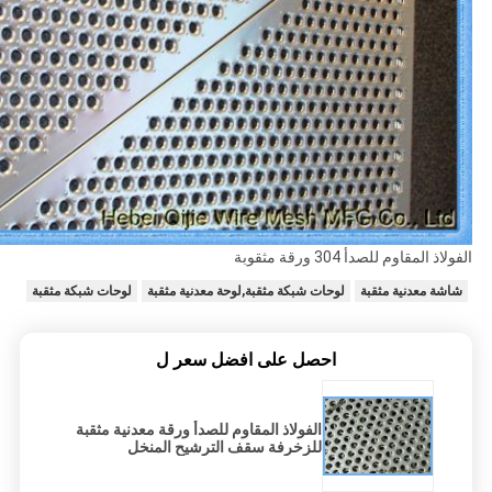
الفولاذ المقاوم للصدأ 304 ورقة مثقوبة
شاشة معدنية مثقبة
لوحات شبكة مثقبة,لوحة معدنية مثقبة
لوحات شبكة مثقبة
احصل على افضل سعر ل
الفولاذ المقاوم للصدأ ورقة معدنية مثقبة
للزخرفة سقف الترشيح المنخل