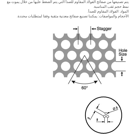
يتم تصنيعها من صفائح الفولاذ المقاوم للصدأ التي يتم الضغط عليها من خلال يموت مع
نمط حجم ثقب المناسبة.
المواد: الفولاذ المقاوم للصدأ.
الأحجام والمواصفات: يمكننا تصنيع صفائح معدنية مثقبة وفقا لمتطلبات محددة.