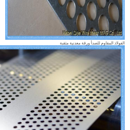
الفولاذ المقاوم للصدأ ورقة معدنية مثقبة