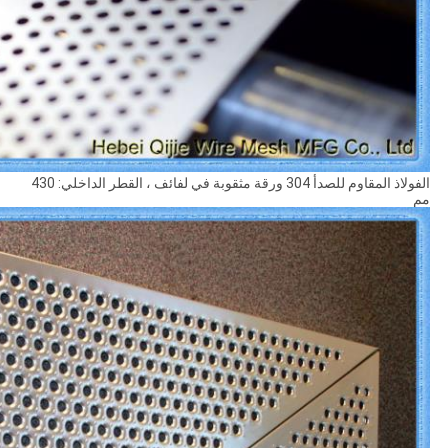
الفولاذ المقاوم للصدأ 304 ورقة مثقوبة في لفائف ، القطر الداخلي: 430
مم