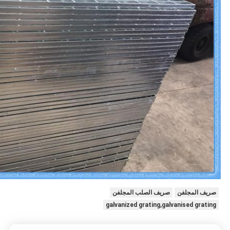
صريف المجلفن
صريف الصلب المجلفن
galvanized grating,galvanised grating