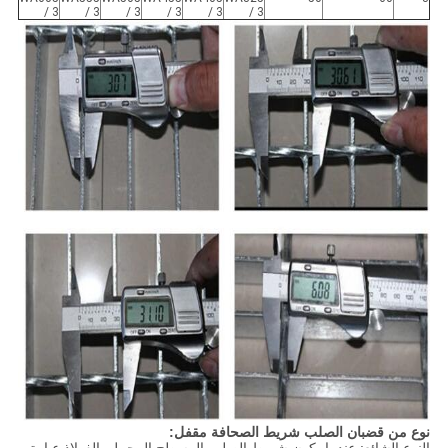
/ 3
/ 3
/ 3
/ 3
/ 3
/ 3
نوع من قضبان الصلب شريط الصحافة مقفل: