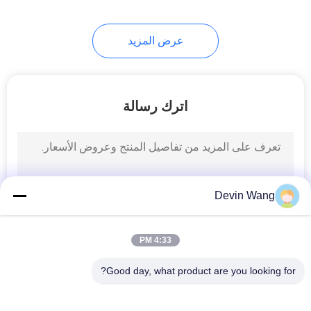
عرض المزيد
اترك رسالة
Devin Wang
4:33 PM
Good day, what product are you looking for?
فئات شعبية
جميع