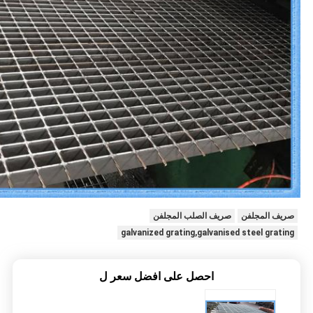
صريف المجلفن
صريف الصلب المجلفن
galvanized grating,galvanised steel grating
احصل على افضل سعر ل