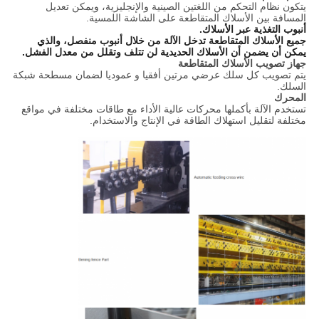
يتكون نظام التحكم من اللغتين الصينية والإنجليزية، ويمكن تعديل
المسافة بين الأسلاك المتقاطعة على الشاشة اللمسية.
أنبوب التغذية عبر الأسلاك.
جميع الأسلاك المتقاطعة تدخل الآلة من خلال أنبوب منفصل، والذي
يمكن أن يضمن أن الأسلاك الحديدية لن تتلف وتقلل من معدل الفشل.
جهاز تصويب الأسلاك المتقاطعة
يتم تصويب كل سلك عرضي مرتين أفقيا و عموديا لضمان مسطحة شبكة
السلك.
المحرك
تستخدم الآلة بأكملها محركات عالية الأداء مع طاقات مختلفة في مواقع
مختلفة لتقليل استهلاك الطاقة في الإنتاج والاستخدام.