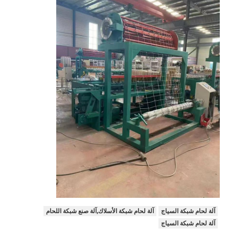
آلة لحام شبكة السياج
آلة لحام شبكة الأسلاك,آلة صنع شبكة اللحام
آلة لحام شبكة السياج