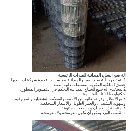
آلة صنع السياج الميدانية الميزات الرئيسية
1 يتم تطوير آلة صنع السياج الميدانية بعد سنوات عديدة شركة لدينا لديها
حقوق الملكية الفكرية المستقلة، ذاتية الصنع.
2.تستخدم آلة صنع السياج الميدانية التحكم في الكمبيوتر المتطور،
وتكنولوجيا الإنتاج المتقدمة.
3مع الابتكار، ودرجة عالية من الأتمتة، والسلامة التشغيلية والموثوقية،
وسهولة التشغيل، والعمر الطويل والأسعار المنخفضة
4. منتج أنيق وجميل، ومواصفات متنوعة
5.الثقوب الورد يمكن أن تكون مقرمشة ولا مقرمشة.