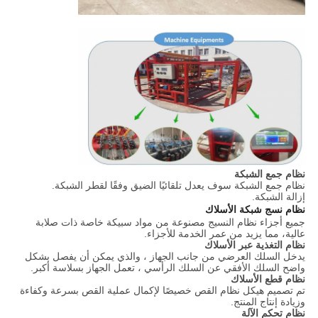
نظام جمع الشبكة
نظام جمع الشبكة سوف يعدل تلقائيًا الضيق وفقًا لقطر الشبكة.
إزالة الشبكة.
نظام نسج شبكة الأسلاك
جميع أجزاء نظام النسيج مصنوعة من مواد سبيكة خاصة ذات صلابة
عالية، مما يزيد من عمر الخدمة للأجزاء.
نظام التغذية عبر الأسلاك
يدخل السلك العرضي من جانب الجهاز ، والذي يمكن أن يفصل بشكل
واضح السلك الأفقي عن السلك الرأسي ، تعمل الجهاز بسلاسة أكبر.
نظام قطع الأسلاك
تم تصميم هيكل نظام القص خصيصًا لإكمال عملية القص بسرعة وكفاءة
وزيادة إنتاج المنتج.
نظام تحكم الآلة