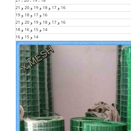
18 ، 19 ، 20 ، 21
16 و 17 و 18 و 19 و 20 و 21
16 و 17 و 18 و 19
16 و 17 و 18 و 19 و 20 و 21
14 و 15 و 16 و 18
14 و 15 و 16