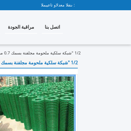
المبيعات والدعم الفنى :
اتصل بنا
مراقبة الجودة
1/2 "شبكة سلكية ملحومة مجلفنة بسمك 0.7 مم - 2 مم للحماية
1/2 "شبكة سلكية ملحومة مجلفنة بسمك 0.7 مم - 2 مم للحماية