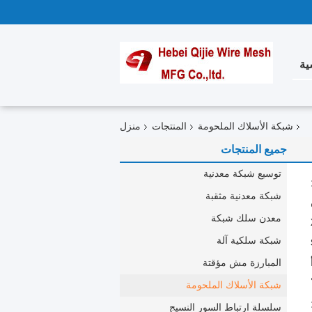
ية
شبكة الأسلاك الملحومة
المنتجات
منزل
جميع المنتجات
توسيع شبكة معدنية
شبكة معدنية مثقبة
معدن سلك شبكة
شبكة سلكية آلة
المبارزة مش مؤقتة
شبكة الأسلاك الملحومة
سلسلة ارتباط السور النسيج