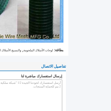
,
بطاقة:
لوحات الأسلاك الملحومة
والنسيج الأسلاك ا
تفاصيل الاتصال
إرسال استفسارك مباشرة لنا