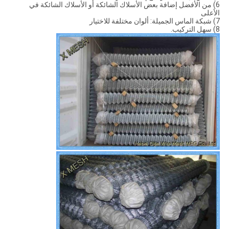
6) من الأفضل إضافة بعض الأسلاك الشائكة أو الأسلاك الشائكة في
الأعلى
7) شبكة الماس الجميلة: ألوان مختلفة للاختيار
8) سهل التركيب.