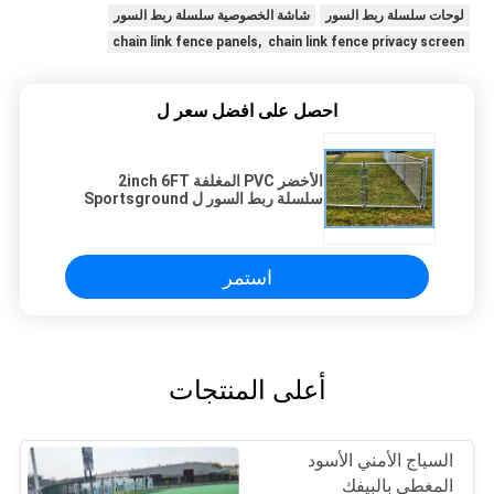
لوحات سلسلة ربط السور
شاشة الخصوصية سلسلة ربط السور
chain link fence panels, chain link fence privacy screen
احصل على افضل سعر ل
الأخضر PVC المغلفة 2inch 6FT
سلسلة ربط السور ل Sportsground
استمر
أعلى المنتجات
السياج الأمني الأسود
المغطى بالبيفك