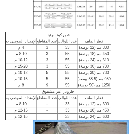
قص كونسرتينا
قطر الملف
عدد اللوالب
عدد المقاطع
الإمتداد الموصى به
300 مم (12 بوصة)
33
3
4 م
450 مم (18 بوصة)
55
3
8-10 م
610 مم (24 بوصة)
55
3
10-12 م
730 مم (30 بوصة)
55
3
15-20 م
730 مم (30 بوصة)
55
5
10-12 م
980 مم (38.5 بوصة)
55
5
10-15 م
1250 مم (50 بوصة)
55
9
8 م
حلزوني غير مشقوق
قطر الملف
عدد اللوالب
عدد المقاطع
الإمتداد الموصى به
300 مم (12 بوصة)
33
-
8-10 م
450 مم (18 بوصة)
33
-
12-15 م
600 مم (24 بوصة)
33
-
12-15 م