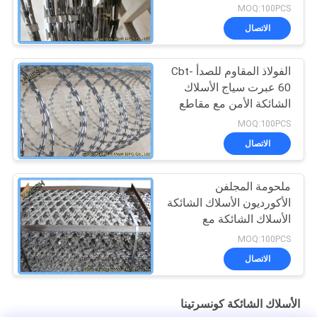
MOQ:100PCS
الاتصال
الفولاذ المقاوم للصدأ Cbt-
60 عبرت سياج الأسلاك
الشائكة الأمن مع مقاطع
MOQ:100PCS
الاتصال
ملحومة المجلفن
الأكورديون الأسلاك الشائكة
الأسلاك الشائكة مع
الحلقات
MOQ:100PCS
الاتصال
الأسلاك الشائكة كونسرتينا