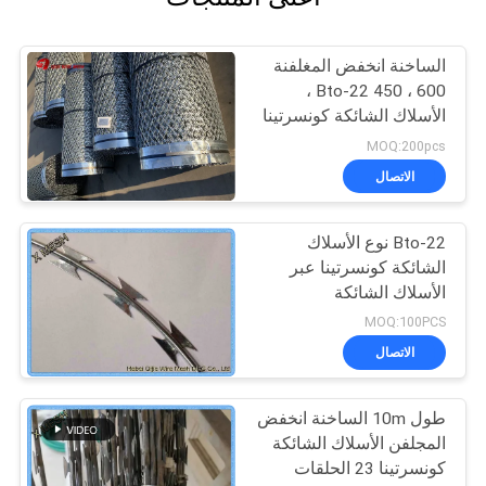
الساخنة انخفض المغلفنة
Bto-22 450 ، 600 ،
الأسلاك الشائكة كونسرتينا
الشائكة
MOQ:200pcs
الاتصال
Bto-22 نوع الأسلاك
الشائكة كونسرتينا عبر
الأسلاك الشائكة
MOQ:100PCS
الاتصال
طول 10m الساخنة انخفض
المجلفن الأسلاك الشائكة
كونسرتينا 23 الحلقات