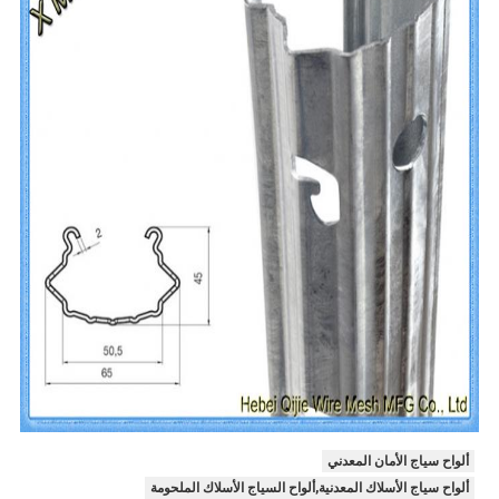
ألواح سياج الأمان المعدني
ألواح سياج الأسلاك المعدنية,ألواح السياج الأسلاك الملحومة