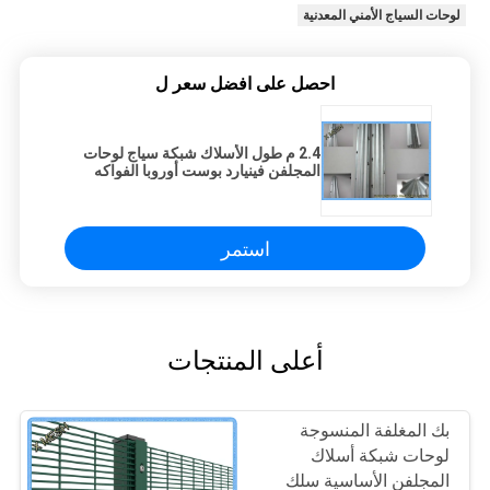
لوحات السياج الأمني ​​المعدنية
احصل على افضل سعر ل
2.4 م طول الأسلاك شبكة سياج لوحات
المجلفن فينيارد بوست أوروبا الفواكه
حديقة مشاركة
استمر
أعلى المنتجات
بك المغلفة المنسوجة
لوحات شبكة أسلاك
المجلفن الأساسية سلك