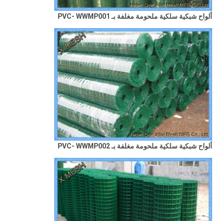
ألواح شبكية سلكية ملحومة مغلفة بـ PVC- WWMP001
ألواح شبكية سلكية ملحومة مغلفة بـ PVC- WWMP002