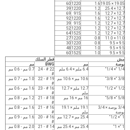
60
1220
1.6
19.05 × 19.05
39
1220
1.2
12.7 × 25.4
69
915
1.6
12.7 × 12.7
92
1220
1.6
12.7 × 12.7
39
915
1.2
12.7 × 12.7
52
1220
1.2
12.7 × 12.7
64
1525
1.2
12.7 × 12.7
27
1220
0.8
11.0 × 11.0
30
1220
0.8
9.5 × 9.5
48
1220
1.0
9.5 × 9.5
60
1525
1.0
9.5 × 9.5
مش
قطر السلك
بوصة
مم
BWG
مم
1/4 "× 1/4"
6.4 ملم × 6.4 ملم
22 # - 24
0.7 مم - 0.6 مم
#
3/8 "× 3/8"
10.6 مم × 10.6 مم
19 # - 22
1.0 مم - 0.7 مم
#
1/2 "× 1/2"
12.7 ملم × 12.7
16 # - 23
1.6 مم - 0.6 مم
ملم
#
5/8 "× 5/8"
16 مم × 16 مم
18 # - 21
1.2 مم - 0.8 مم
#
3/4 بوصة × 3/4
19.1 ملم × 19.1
16 # - 21
1.6 مم - 0.8 مم
بوصة
ملم
#
1 "× 1/2"
25.4 مم × 12.7 مم
16 # - 20
1.6 مم - 0.9 مم
#
1 "× 1"
25.4 مم × 25.4 مم
14 # - 21
2.0 مم - 0.8 مم