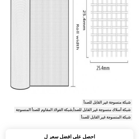
شبكة منسوجة غير القابل للصدأ
شبكة أسلاك منسوجة غير القابل للصدأ,شبكة الفولاذ المقاوم للصدأ المنسوجة
شبكة المنسوجة غير القابل للصدأ
احصل على افضل سعر ل