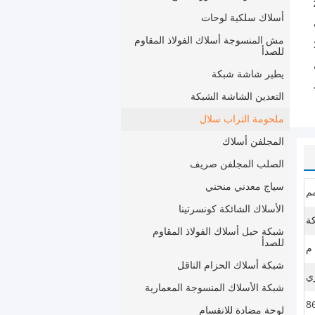
أسلاك سلكية لوحات
مش المنسوجة أسلاك الفولاذ المقاوم
للصدأ
يطير شاشة شبكة
التعدين الشاشة الشبكة
ملحومة التراب سلال
المجلفن أسلاك
الصلب المجلفن صريف
سياج معدني منحني
الأسلاك الشائكة كونسرتينا
ة
شبكة حبل أسلاك الفولاذ المقاوم
للصدأ
شبكة أسلاك الحزام الناقل
ي
شبكة الأسلاك المنسوجة المعمارية
لوحة مضادة للانقسام