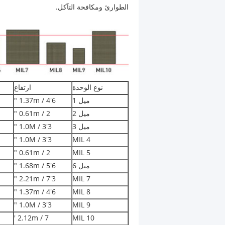
الطوارئ ومكافحة التآكل.
نوع الوحدة
ارتفاع
ميل 1
1.37m / 4'6 "
ميل 2
0.61m / 2 "
ميل 3
1.0M / 3'3 "
1.0M / 3'3 "
MIL 4
0.61m / 2 "
MIL 5
ميل 6
1.68m / 5'6 "
2.21m / 7'3 "
MIL 7
1.37m / 4'6 "
MIL 8
1.0M / 3'3 "
MIL 9
2.12m / 7 '
MIL 10