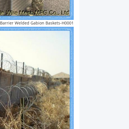
Barrier Welded Gabion Baskets-H0001