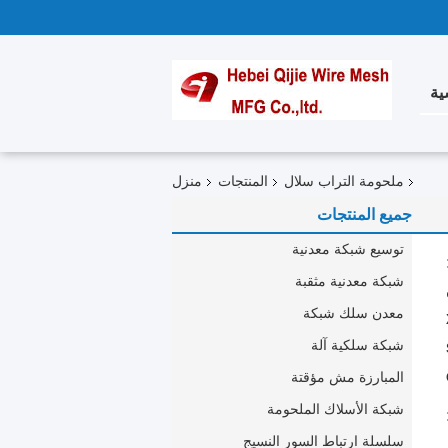
ية
ملحومة التراب سلال
المنتجات
منزل
جميع المنتجات
توسيع شبكة معدنية
شبكة معدنية مثقبة
معدن سلك شبكة
شبكة سلكية آلة
المبارزة مش مؤقتة
شبكة الأسلاك الملحومة
سلسلة ارتباط السور النسيج