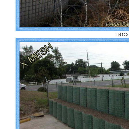
Hesco 