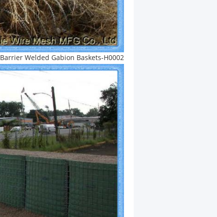
Barrier Welded Gabion Baskets-H0002