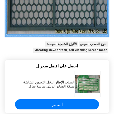
اللوح المعدني الموسع
الألواح الشبكية الموسعة
vibrating sieve screen, self cleaning screen mesh
احصل على افضل سعر ل
الصلب الإطار النخل التعدين الشاشة
شبكة الصخر الزيتي شاشة شاكر
مستطيلة هول
استمر