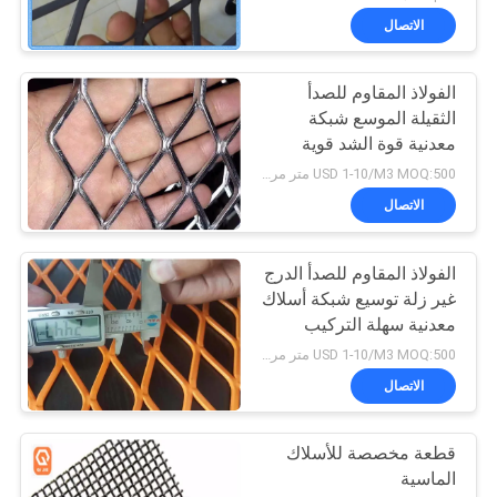
الاتصال
الفولاذ المقاوم للصدأ
الثقيلة الموسع شبكة
معدنية قوة الشد قوية
USD 1-10/M3 MOQ:500 متر مربع
الاتصال
الفولاذ المقاوم للصدأ الدرج
غير زلة توسيع شبكة أسلاك
معدنية سهلة التركيب
USD 1-10/M3 MOQ:500 متر مربع
الاتصال
قطعة مخصصة للأسلاك
الماسية