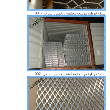
شبكة قوطية موسعة مجلفنة بالغمس الساخن -001
شبكة قوطية موسعة مجلفنة بالغمس الساخن -002