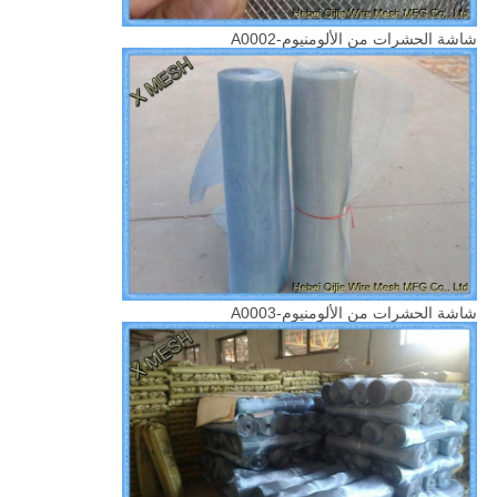
شاشة الحشرات من الألومنيوم-A0002
شاشة الحشرات من الألومنيوم-A0003