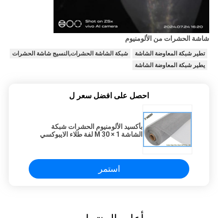
شاشة الحشرات من الألومنيوم
تطير شبكة المعاوضة الشاشة
شبكة الشاشة الحشرات,النسيج شاشة الحشرات
يطير شبكة المعاوضة الشاشة
احصل على افضل سعر ل
بأكسيد الألومنيوم الحشرات شبكة
الشاشة 1 × 30 M لفة طلاء الايبوكسي
فضي اللون الأبيض
استمر