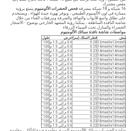
مقص مشترك.
16 شبكة و 18 شبكة مشرقة
فحص الحشرات الألومنيوم
يتمتع برؤية
ممتازة في لون الألمنيوم الطبيعي ، ويوفر تهوية جيدة للهواء ، ويستخدم
على نطاق واسع للأبواب والنوافذ والشرفة ومرفقات الفناء.من خلال
شاشة النافذة الساطعة ، يمكننا رؤية المشهد الخارجي بوضوح - الأشجار
الخضراء والمنازل تحت السماء الزرقاء.
مواصفات شاشة نافذة سبائك الألومنيوم
مش
قطر السلك (مم)
عرض
طول
12meshx12mesh
0.28
0.6 م إلى 1.5 م
100 '
14meshx14mesh
0.25
0.6 م إلى 1.5 م
100 '
14meshx14mesh
0.23
0.6 م إلى 1.5 م
100 '
14meshx14mesh
0.22
0.6 م إلى 1.5 م
100 '
14meshx14mesh
0.21
0.6 م إلى 1.5 م
100 '
16meshx14mesh
0.25
0.6 م إلى 1.5 م
100 '
16meshx14mesh
0.23
0.6 م إلى 1.5 م
100 '
16meshx14mesh
0.22
0.6 م إلى 1.5 م
100 '
16meshx14mesh
0.21
0.6 م إلى 1.5 م
100 '
16meshx16mesh
0.25
0.6 م إلى 1.5 م
100 '
16meshx16mesh
0.23
0.6 م إلى 1.5 م
100 '
16meshx16mesh
0.22
0.6 م إلى 1.5 م
100 '
16meshx16mesh
0.21
0.6 م إلى 1.5 م
100 '
18meshx16mesh
0.25
0.6 م إلى 1.5 م
100 '
18meshx16mesh
0.23
0.6 م إلى 1.5 م
100 '
18meshx16mesh
0.22
0.6 م إلى 1.5 م
100 '
18meshx16mesh
0.21
0.6 م إلى 1.5 م
100 '
18meshx18mesh
0.25
0.6 م إلى 1.5 م
100 '
18meshx18mesh
0.23
0.6 م إلى 1.5 م
100 '
18meshx18mesh
0.22
0.6 م إلى 1.5 م
100 '
شاشة الحشرات سبائك الألومنيوم الميزة: مقاومة جيدة للتآكل ، مقاومة