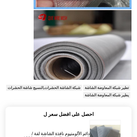
تطير شبكة المعاوضة الشاشة
شبكة الشاشة الحشرات,النسيج شاشة الحشرات
يطير شبكة المعاوضة الشاشة
احصل على افضل سعر ل
دائم الألومنيوم نافذة الشاشة لفة /