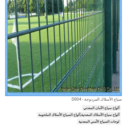
سياج الأسلاك المزدوجة - D004
ألواح سياج الأمان المعدني
ألواح سياج الأسلاك المعدنية,ألواح السياج الأسلاك الملحومة
لوحات السياج الأمني ​​المعدنية