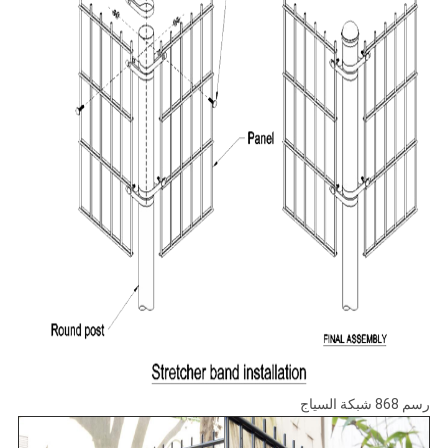
رسم 868 شبكة السياج