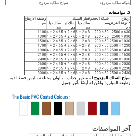
شبكة سلكية مزدوجة
سياج سلكية مزدوج
2، مواصفات
ارتفاع
شبكة الحجم
قطر السلك
وظيفة الارتفاع
× لوحة العرض
مم
مم
سلك ديا
سلك ديا
سلك ديا
مم
مم
مم
مم
1100
6 × 2 + 4
6 × 2 + 5
8 × 2 + 6
50 × 200
630 × 2500
1300
6 × 2 + 4
6 × 2 + 5
8 × 2 + 6
50 × 200
830 × 2500
1500
6 × 2 + 4
6 × 2 + 5
8 × 2 + 6
50 × 200
1030 × 2500
1700
6 × 2 + 4
6 × 2 + 5
8 × 2 + 6
50 × 200
1230 × 2500
1900
6 × 2 + 4
6 × 2 + 5
8 × 2 + 6
50 × 200
1430 × 2500
2100
6 × 2 + 4
6 × 2 + 5
8 × 2 + 6
50 × 200
1630 × 2500
2400
6 × 2 + 4
6 × 2 + 5
8 × 2 + 6
50 × 200
1830 × 2500
2600
6 × 2 + 4
6 × 2 + 5
8 × 2 + 6
50 × 200
2030 × 2500
2800
6 × 2 + 4
6 × 2 + 5
8 × 2 + 6
50 × 200
2230 × 2500
3000
6 × 2 + 4
6 × 2 + 5
8 × 2 + 6
50 × 200
2430 × 2500
سياج السلك المزدوج
له مظهر جذاب ، بألوان مختلفة ، ليس فقط لديه
وظيفة المبارزة ولكن له أيضًا تأثير جميل.
آخر المواصفات