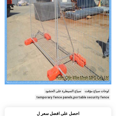
لوحات سياج مؤقت
سياج السيطرة على الحشود
temporary fence panels,portable security fence
احصل على افضل سعر ل