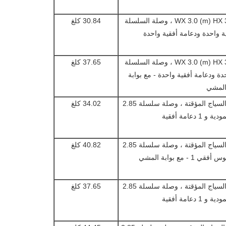
لوحة السياج المؤقتة WX 3.0 (m) HX 3.0 (m) ، وصلة السلسلة
30.84 كلغ
لوحة السياج المؤقتة WX 3.0 (m) HX 3.0 (m) ، وصلة السلسلة
37.65 كلغ
احدة ودعامة أفقية واحدة - مع بوابة
لمشي
1.8 (م) HX 3.6 (م) W لوحة السياج المؤقتة ، وصلة سلسلة 2.85
34.02 كلغ
1.8 (م) HX 3.6 (م) W لوحة السياج المؤقتة ، وصلة سلسلة 2.85
40.82 كلغ
1.8 (م) HX 4.3 (م) ث لوحة السياج المؤقتة ، وصلة سلسلة 2.85
37.65 كلغ