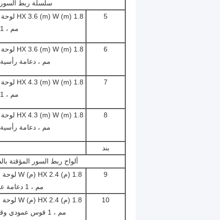
سلسلة ربط السور لوحات مؤ
5
مم ، 1 دعامة رأسية
6
مم ، دعامة رأسية 
7
مم ، 1 دعامة رأسية
8
مم ، دعامة رأسية 
بند
ألواح ربط السور المؤقتة بالسلسلة - 1 دعامة رأسية
9
مم ، 1 دعامة عمودية و 1 دعامة أفقية
10
مم ، 1 قوس عمودي وقوس أفقي 1 - مع بوابة المشي