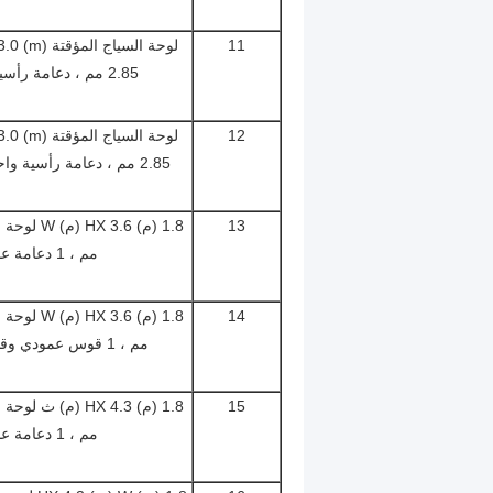
11
2.85 مم ، دعامة رأسية واحدة ودعامة أفقية واحدة
12
2.85 مم ، دعامة رأسية و
ا
13
مم ، 1 دعامة عمودية و 1 دعامة أفقية
14
مم ، 1 قوس عمودي وقوس أفقي 1 - مع بوابة المشي
15
مم ، 1 دعامة عمودية و 1 دعامة أفقية