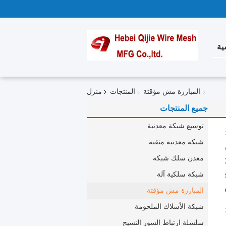
ية
المبارزة مش مؤقتة
المنتجات
منزل
جميع المنتجات
توسيع شبكة معدنية
شبكة معدنية مثقبة
معدن سلك شبكة
شبكة سلكية آلة
المبارزة مش مؤقتة
شبكة الأسلاك الملحومة
سلسلة ارتباط السور النسيج