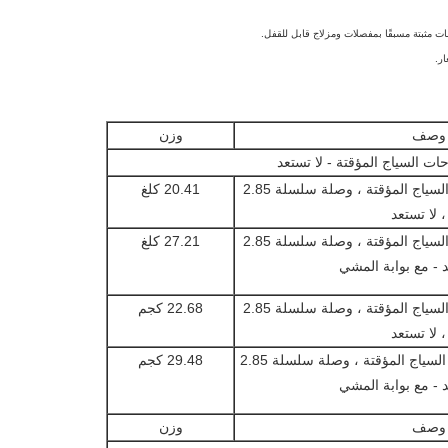
ر.
وصف
وزن
ت السياج المؤقتة - لا تستعد
1.8 (م) HX 2.4 (م) W لوحة السياج المؤقتة ، وصلة سلسلة 2.85
20.41 كلغ
 لا تستعد
1.8 (م) HX 2.4 (م) W لوحة السياج المؤقتة ، وصلة سلسلة 2.85
27.21 كلغ
د - مع بوابة المشي
1.8 (م) HX 3.0 (م) W لوحة السياج المؤقتة ، وصلة سلسلة 2.85
22.68 كجم
 لا تستعد
1.8 (m) HX 3.0 (m) W لوحة السياج المؤقتة ، وصلة سلسلة 2.85
29.48 كجم
د - مع بوابة المشي
وصف
وزن