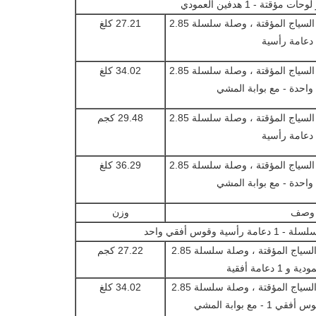
قتة - 1 هدفين العمودي
1.8 (m) HX 3.6 (m) W لوحة السياج المؤقتة ، وصلة سلسلة 2.85
27.21 كلغ
1.8 (m) HX 3.6 (m) W لوحة السياج المؤقتة ، وصلة سلسلة 2.85
34.02 كلغ
واحدة - مع بوابة المشي
1.8 (m) HX 4.3 (m) W لوحة السياج المؤقتة ، وصلة سلسلة 2.85
29.48 كجم
1.8 (m) HX 4.3 (m) W لوحة السياج المؤقتة ، وصلة سلسلة 2.85
36.29 كلغ
واحدة - مع بوابة المشي
وصف
وزن
 وقوس أفقي واحد
1.8 (م) HX 2.4 (م) W لوحة السياج المؤقتة ، وصلة سلسلة 2.85
27.22 كجم
1.8 (م) HX 2.4 (م) W لوحة السياج المؤقتة ، وصلة سلسلة 2.85
34.02 كلغ