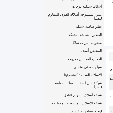
أسلاك سلكية لوحات
مش المنسوجة أسلاك الفولاذ المقاوم
للصدأ
يطير شاشة شبكة
التعدين الشاشة الشبكة
ملحومة التراب سلال
المجلفن أسلاك
الصلب المجلفن صريف
سياج معدني منحني
الأسلاك الشائكة كونسرتينا
4
شبكة حبل أسلاك الفولاذ المقاوم
للصدأ
شبكة أسلاك الحزام الناقل
شبكة الأسلاك المنسوجة المعمارية
لوحة مضادة للانقسام