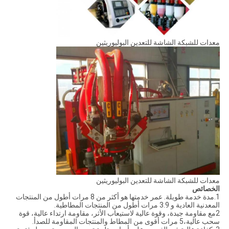
معدات للشبكة الشاشة للتعدين البوليوريثين
معدات للشبكة الشاشة للتعدين البوليوريثين
الخصائص
1.مدة خدمة طويلة. عمر خدمتها هو أكثر من 8 مرات أطول من المنتجات
المعدنية العادية و 3.9 مرات أطول من المنتجات المطاطية.
2مع مقاومة جيدة، وقوة عالية لاستيعاب الأثر، مقاومة ارتداء عالية، قوة
سحب عالية،5 مرات أقوى من المطاط والمنتجات المقاومة للصدأ.